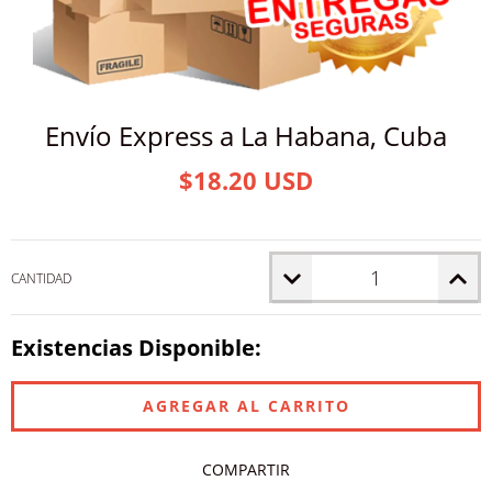
Envío Express a La Habana, Cuba
$18.20 USD
CANTIDAD
Existencias Disponible:
COMPARTIR