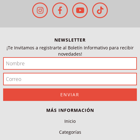
NEWSLETTER
¡Te Invitamos a registrarte al Boletín Informativo para recibir
novedades!
MÁS INFORMACIÓN
Inicio
Categorías