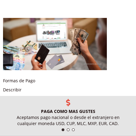
Formas de Pago
Describir
PAGA COMO MAS GUSTES
Aceptamos pago nacional o desde el extranjero en
cualquier moneda USD, CUP, MLC, MXP, EUR, CAD.