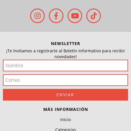
NEWSLETTER
¡Te Invitamos a registrarte al Boletín Informativo para recibir
novedades!
MÁS INFORMACIÓN
Inicio
Categorías