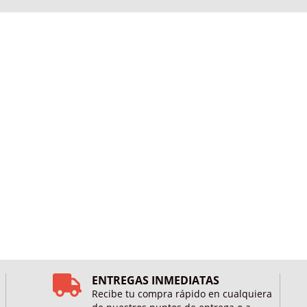
ENTREGAS INMEDIATAS
Recibe tu compra rápido en cualquiera