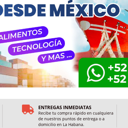
ENTREGAS INMEDIATAS
Recibe tu compra rápido en cualquiera
de nuestros puntos de entrega o a
domicilio en La Habana.