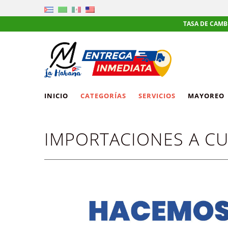
TASA DE CAMBIO DE
INICIO
CATEGORÍAS
SERVICIOS
MAYOREO
IMPORTACIONES A C