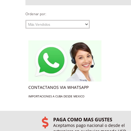
Ordenar por:
CONTACTANOS VIA WHATSAPP
IMPORTACIONES A CUBA DESDE MEXICO
PAGA COMO MAS GUSTES
Aceptamos pago nacional o desde el