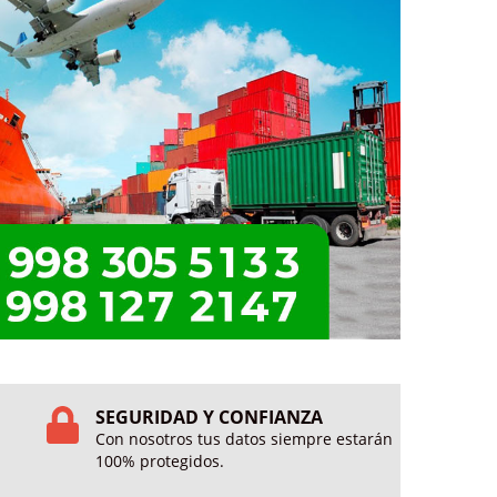
SEGURIDAD Y CONFIANZA
Con nosotros tus datos siempre estarán
100% protegidos.