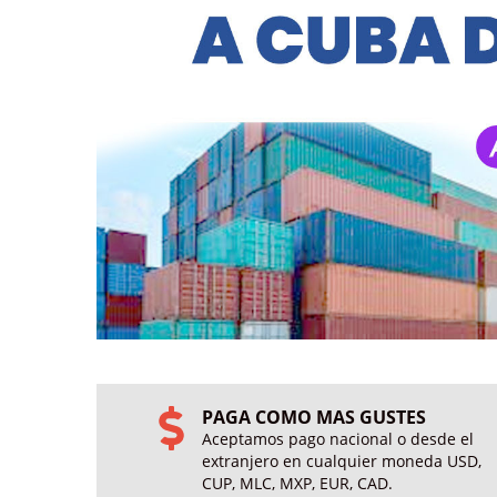
PAGA COMO MAS GUSTES
Aceptamos pago nacional o desde el
extranjero en cualquier moneda USD,
CUP, MLC, MXP, EUR, CAD.