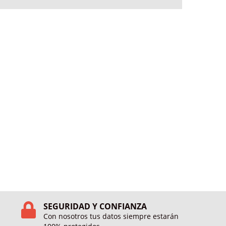
SEGURIDAD Y CONFIANZA
Con nosotros tus datos siempre estarán