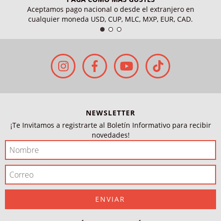
Aceptamos pago nacional o desde el extranjero en
cualquier moneda USD, CUP, MLC, MXP, EUR, CAD.
NEWSLETTER
¡Te Invitamos a registrarte al Boletín Informativo para recibir
novedades!