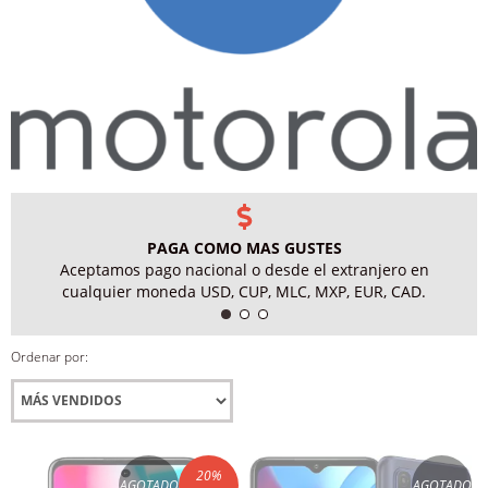
PAGA COMO MAS GUSTES
Aceptamos pago nacional o desde el extranjero en
cualquier moneda USD, CUP, MLC, MXP, EUR, CAD.
Ordenar por:
20
%
AGOTADO
AGOTADO