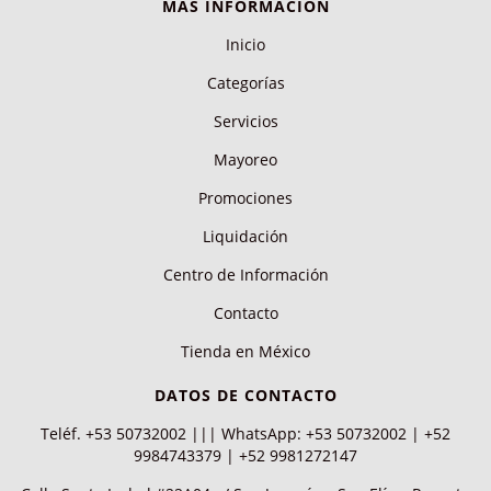
MÁS INFORMACIÓN
Inicio
Categorías
Servicios
Mayoreo
Promociones
Liquidación
Centro de Información
Contacto
Tienda en México
DATOS DE CONTACTO
Teléf. +53 50732002 ||| WhatsApp: +53 50732002 | +52
9984743379 | +52 9981272147