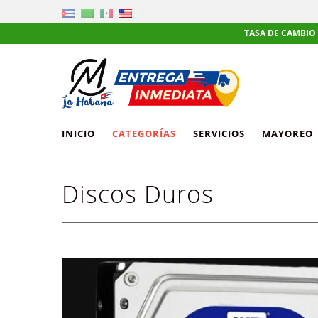
TASA DE CAMBIO DEL DIA | 1 US
INICIO
CATEGORÍAS
SERVICIOS
MAYOREO
Discos Duros