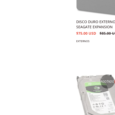
DISCO DURO EXTERNO
SEAGATE EXPANSION
$75.00 USD
$85.00 
EXTERNOS
AGOTADO