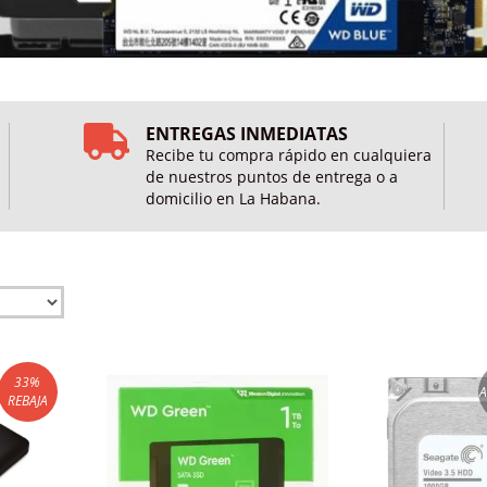
ENTREGAS INMEDIATAS
Recibe tu compra rápido en cualquiera
de nuestros puntos de entrega o a
domicilio en La Habana.
33
%
REBAJA