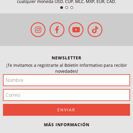
cualquier moneda USD, CUP, MLC, MXP, EUR, CAD.
NEWSLETTER
¡Te Invitamos a registrarte al Boletín Informativo para recibir
novedades!
MÁS INFORMACIÓN