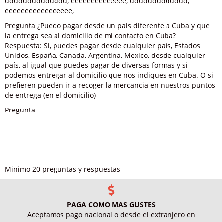
dddddddddddddd, eeeeeeeeeeeeee, ddddddddddddd,
eeeeeeeeeeeeeeeee,
Pregunta ¿Puedo pagar desde un pais diferente a Cuba y que
la entrega sea al domicilio de mi contacto en Cuba?
Respuesta: Si, puedes pagar desde cualquier país, Estados
Unidos, España, Canada, Argentina, Mexico, desde cualquier
país, al igual que puedes pagar de diversas formas y si
podemos entregar al domicilio que nos indiques en Cuba. O si
prefieren pueden ir a recoger la mercancia en nuestros puntos
de entrega (en el domicilio)
Pregunta
Minimo 20 preguntas y respuestas
PAGA COMO MAS GUSTES
Aceptamos pago nacional o desde el extranjero en