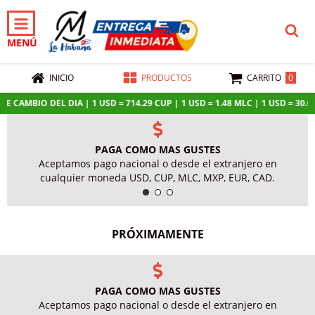
MENÚ
0
INICIO
PRODUCTOS
CARRITO
E CAMBIO DEL DIA | 1 USD = 714.29 CUP | 1 USD = 1.48 MLC | 1 USD = 30.03
PAGA COMO MAS GUSTES
Aceptamos pago nacional o desde el extranjero en
cualquier moneda USD, CUP, MLC, MXP, EUR, CAD.
PRÓXIMAMENTE
PAGA COMO MAS GUSTES
Aceptamos pago nacional o desde el extranjero en