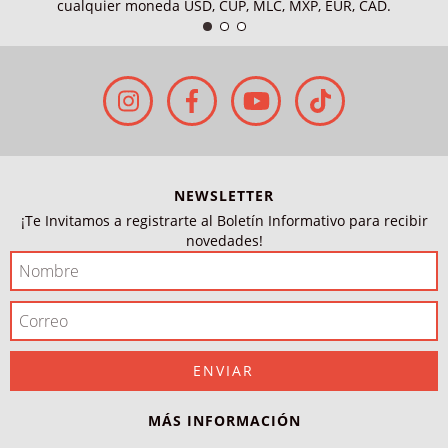
cualquier moneda USD, CUP, MLC, MXP, EUR, CAD.
NEWSLETTER
¡Te Invitamos a registrarte al Boletín Informativo para recibir
novedades!
MÁS INFORMACIÓN