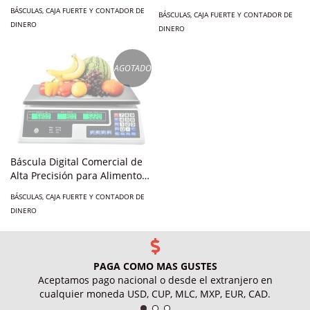
BÁSCULAS, CAJA FUERTE Y CONTADOR DE
BÁSCULAS, CAJA FUERTE Y CONTADOR DE
DINERO
DINERO
AGOTADO
Báscula Digital Comercial de
Alta Precisión para Alimentos
Soporta Hasta 30kg
BÁSCULAS, CAJA FUERTE Y CONTADOR DE
DINERO
PAGA COMO MAS GUSTES
Aceptamos pago nacional o desde el extranjero en
cualquier moneda USD, CUP, MLC, MXP, EUR, CAD.