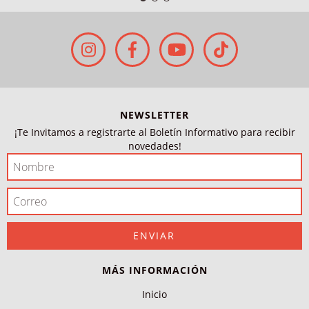
NEWSLETTER
¡Te Invitamos a registrarte al Boletín Informativo para recibir
novedades!
MÁS INFORMACIÓN
Inicio