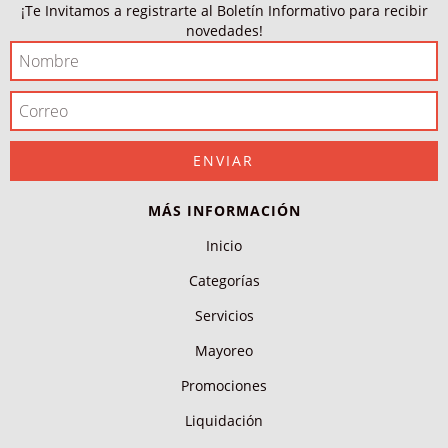
¡Te Invitamos a registrarte al Boletín Informativo para recibir
novedades!
MÁS INFORMACIÓN
Inicio
Categorías
Servicios
Mayoreo
Promociones
Liquidación