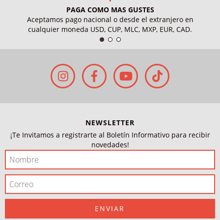
PAGA COMO MAS GUSTES
Aceptamos pago nacional o desde el extranjero en
cualquier moneda USD, CUP, MLC, MXP, EUR, CAD.
NEWSLETTER
¡Te Invitamos a registrarte al Boletín Informativo para recibir
novedades!