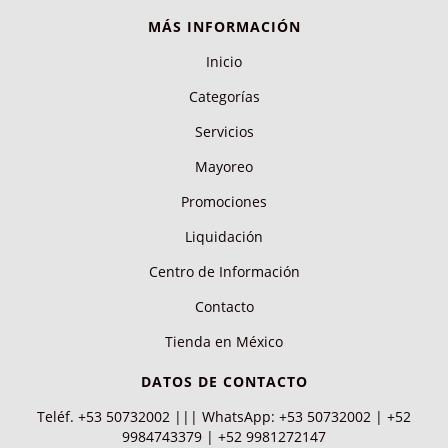
MÁS INFORMACIÓN
Inicio
Categorías
Servicios
Mayoreo
Promociones
Liquidación
Centro de Información
Contacto
Tienda en México
DATOS DE CONTACTO
Teléf. +53 50732002 ||| WhatsApp: +53 50732002 | +52
9984743379 | +52 9981272147