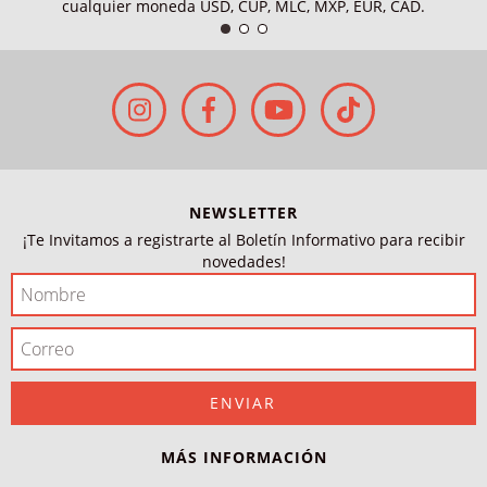
cualquier moneda USD, CUP, MLC, MXP, EUR, CAD.
NEWSLETTER
¡Te Invitamos a registrarte al Boletín Informativo para recibir
novedades!
MÁS INFORMACIÓN