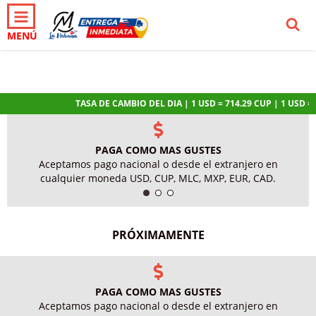
0
INICIO
PRODUCTOS
CARRITO
MENÚ
TASA DE CAMBIO DEL DIA | 1 USD = 714.29 CUP | 1 USD = 1.
PAGA COMO MAS GUSTES
Aceptamos pago nacional o desde el extranjero en
cualquier moneda USD, CUP, MLC, MXP, EUR, CAD.
PRÓXIMAMENTE
PAGA COMO MAS GUSTES
Aceptamos pago nacional o desde el extranjero en