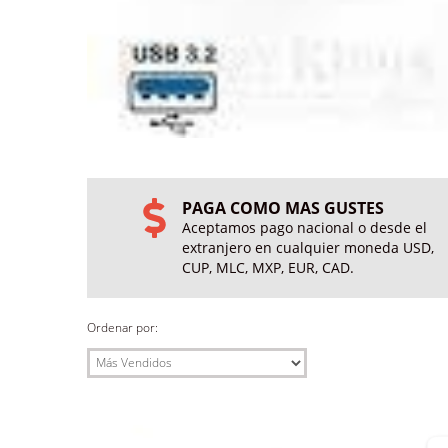
PAGA COMO MAS GUSTES
Aceptamos pago nacional o desde el
extranjero en cualquier moneda USD,
CUP, MLC, MXP, EUR, CAD.
Ordenar por: