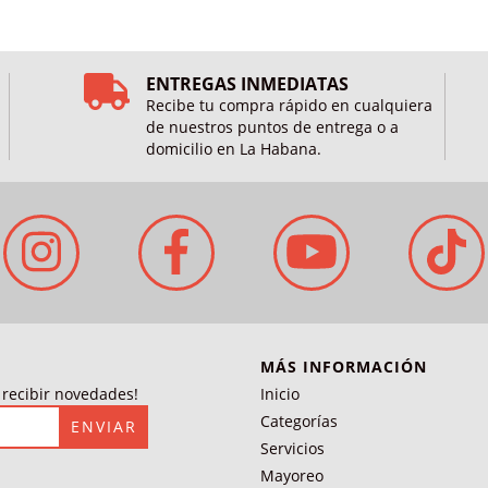
ENTREGAS INMEDIATAS
Recibe tu compra rápido en cualquiera
de nuestros puntos de entrega o a
domicilio en La Habana.
MÁS INFORMACIÓN
a recibir novedades!
Inicio
Categorías
Servicios
Mayoreo