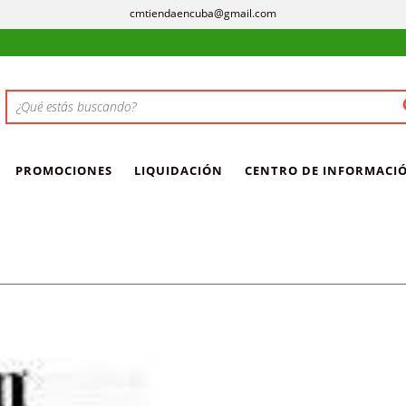
cmtiendaencuba@gmail.com
PROMOCIONES
LIQUIDACIÓN
CENTRO DE INFORMACI