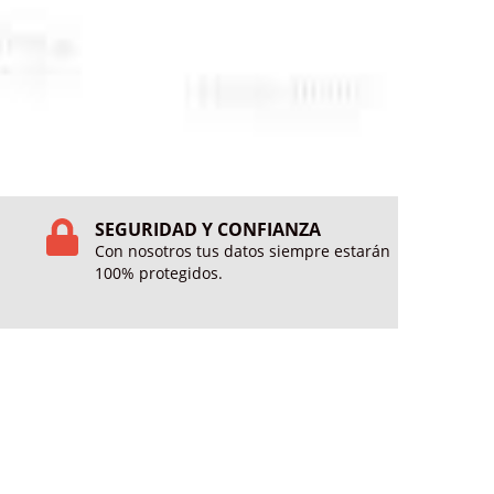
SEGURIDAD Y CONFIANZA
Con nosotros tus datos siempre estarán
100% protegidos.