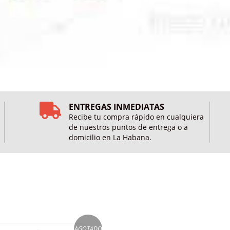
ENTREGAS INMEDIATAS
Recibe tu compra rápido en cualquiera
de nuestros puntos de entrega o a
domicilio en La Habana.
AGOTADO