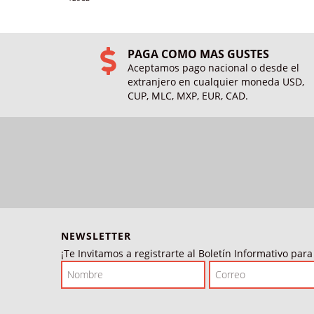
PAGA COMO MAS GUSTES
Aceptamos pago nacional o desde el
extranjero en cualquier moneda USD,
CUP, MLC, MXP, EUR, CAD.
NEWSLETTER
¡Te Invitamos a registrarte al Boletín Informativo par