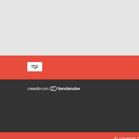
Al navegar p