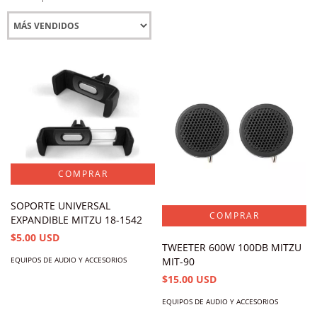
SOPORTE UNIVERSAL
EXPANDIBLE MITZU 18-1542
$5.00 USD
TWEETER 600W 100DB MITZU
EQUIPOS DE AUDIO Y ACCESORIOS
MIT-90
$15.00 USD
EQUIPOS DE AUDIO Y ACCESORIOS