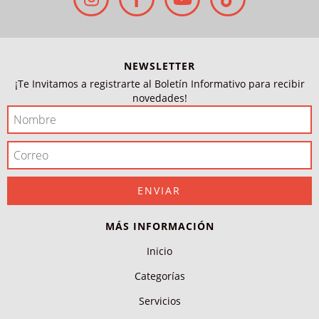
NEWSLETTER
¡Te Invitamos a registrarte al Boletín Informativo para recibir
novedades!
MÁS INFORMACIÓN
Inicio
Categorías
Servicios