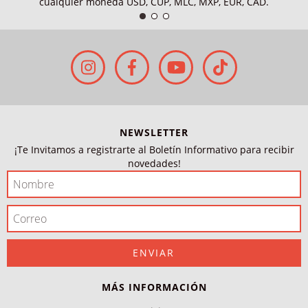
cualquier moneda USD, CUP, MLC, MXP, EUR, CAD.
NEWSLETTER
¡Te Invitamos a registrarte al Boletín Informativo para recibir
novedades!
MÁS INFORMACIÓN