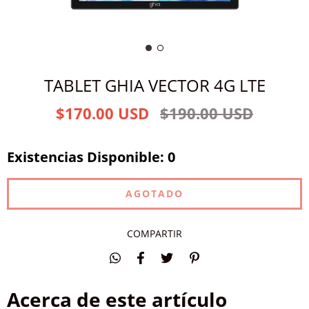
TABLET GHIA VECTOR 4G LTE
$170.00 USD
$190.00 USD
Existencias Disponible: 0
COMPARTIR
Acerca de este artículo