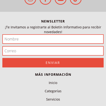
NEWSLETTER
¡Te Invitamos a registrarte al Boletín Informativo para recibir
novedades!
MÁS INFORMACIÓN
Inicio
Categorías
Servicios