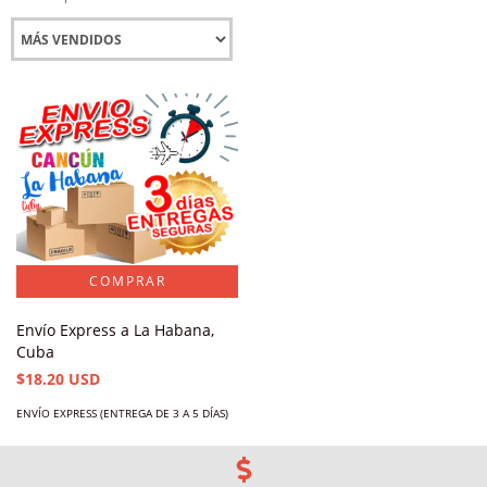
Envío Express a La Habana,
Cuba
$18.20 USD
ENVÍO EXPRESS (ENTREGA DE 3 A 5 DÍAS)