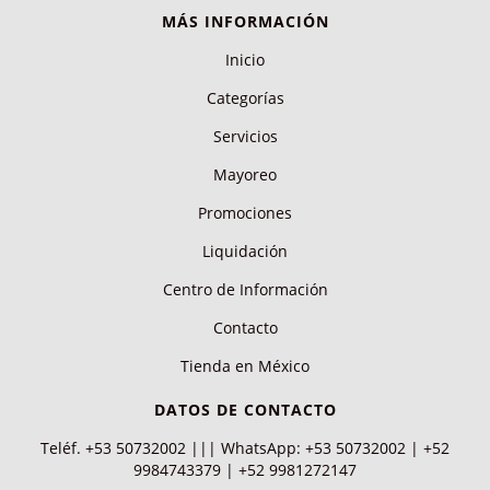
MÁS INFORMACIÓN
Inicio
Categorías
Servicios
Mayoreo
Promociones
Liquidación
Centro de Información
Contacto
Tienda en México
DATOS DE CONTACTO
Teléf. +53 50732002 ||| WhatsApp: +53 50732002 | +52
9984743379 | +52 9981272147