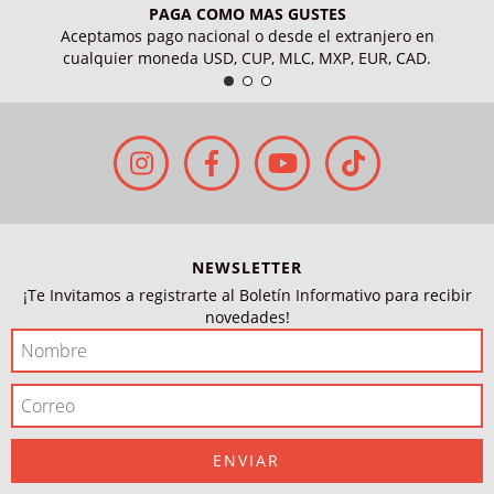
PAGA COMO MAS GUSTES
Aceptamos pago nacional o desde el extranjero en
cualquier moneda USD, CUP, MLC, MXP, EUR, CAD.
NEWSLETTER
¡Te Invitamos a registrarte al Boletín Informativo para recibir
novedades!